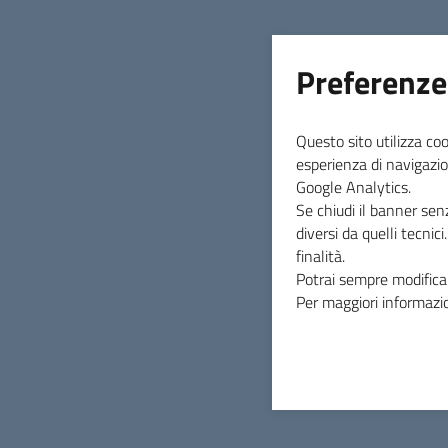
Preferenze
Questo sito utilizza coo
esperienza di navigazio
Google Analytics.
Se chiudi il banner sen
diversi da quelli tecnic
finalità.
Potrai sempre modificar
Per maggiori informazio