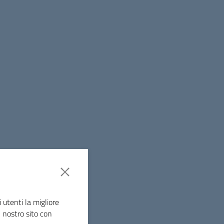
 utenti la migliore
l nostro sito con