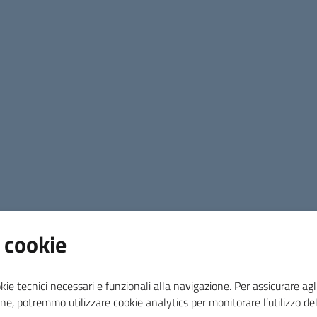
 cookie
kie tecnici necessari e funzionali alla navigazione. Per assicurare agli
ne, potremmo utilizzare cookie analytics per monitorare l’utilizzo de